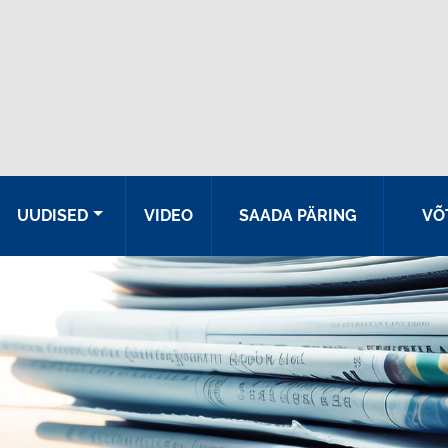
UUDISED
VIDEO
SAADA PÄRING
VÕ