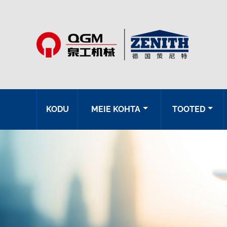
KODU
MEIE KOHTA
TOOTED