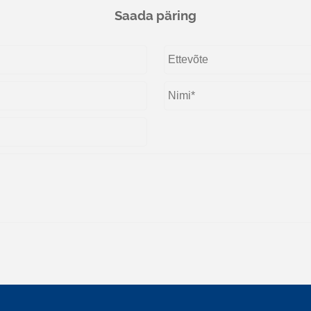
Saada päring