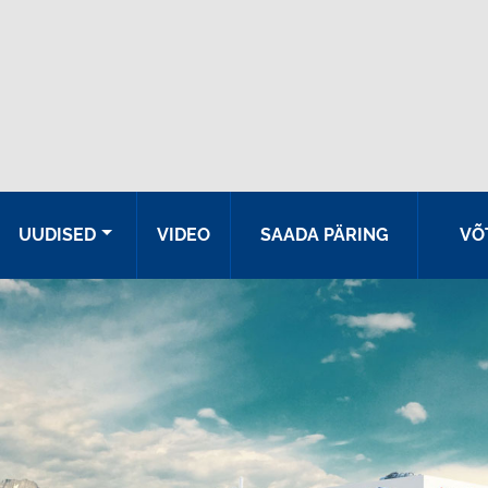
UUDISED
VIDEO
SAADA PÄRING
VÕ