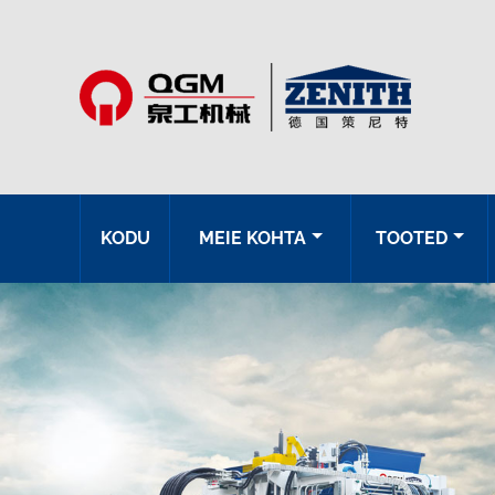
KODU
MEIE KOHTA
TOOTED