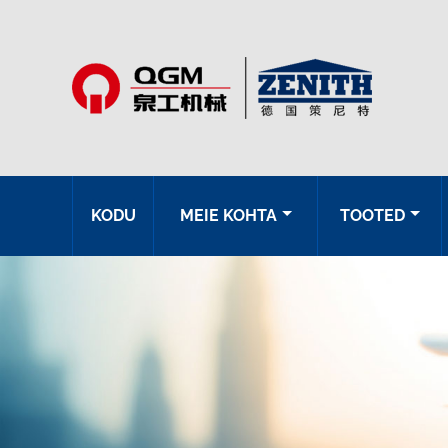
KODU
MEIE KOHTA
TOOTED