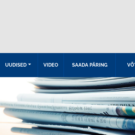
UUDISED
VIDEO
SAADA PÄRING
VÕ