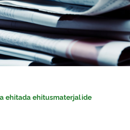
 ehitada ehitusmaterjalide