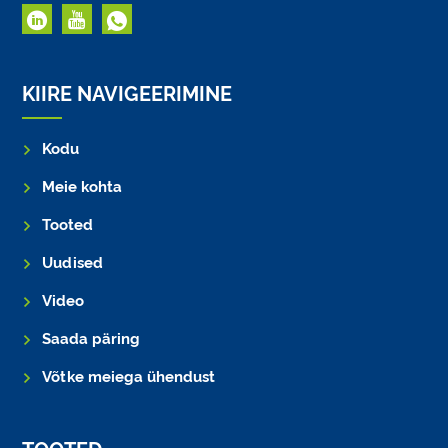
KIIRE NAVIGEERIMINE
Kodu
Meie kohta
Tooted
Uudised
Video
Saada päring
Võtke meiega ühendust