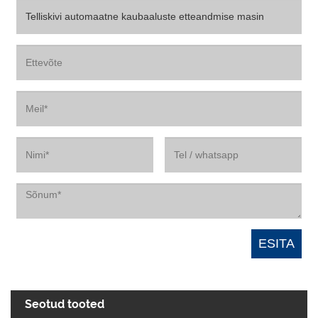
Seotud tooted