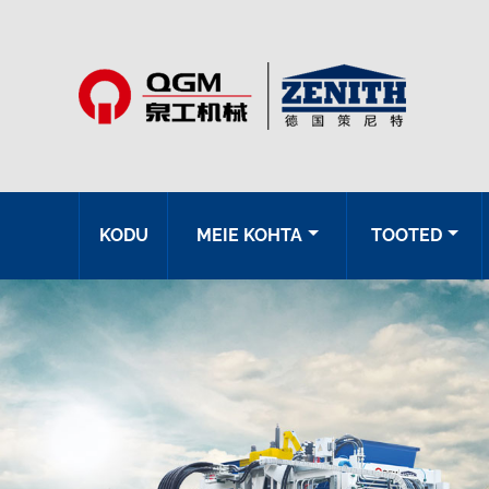
KODU
MEIE KOHTA
TOOTED