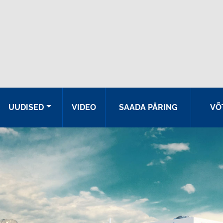
UUDISED
VIDEO
SAADA PÄRING
VÕ