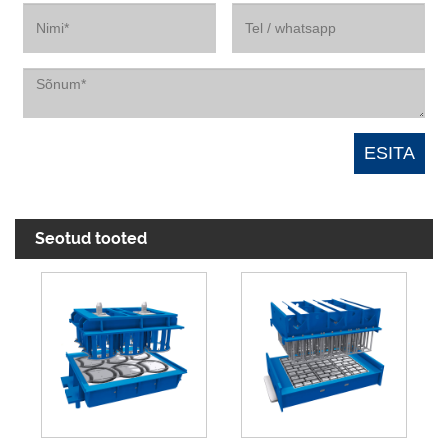
Seotud tooted