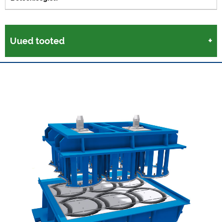
Uued tooted